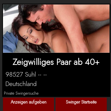
Zeigwilliges Paar ab 40+
98527 Suhl -- --
Deutschland
Private Swingersuche
Anzeigen aufgeben
Swinger Startseite